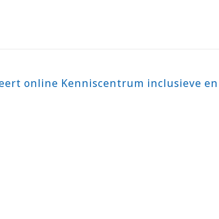
ceert online Kenniscentrum inclusieve en