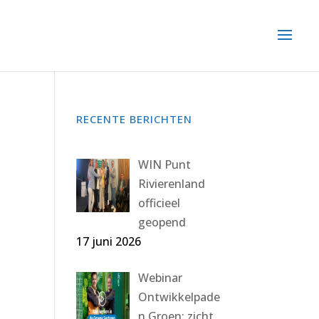
RECENTE BERICHTEN
WIN Punt
Rivierenland
officieel
geopend
17 juni 2026
Webinar
Ontwikkelpade
n Groen: zicht