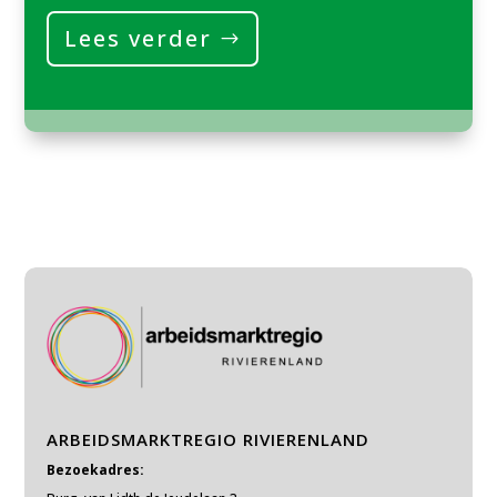
Lees verder
ARBEIDSMARKTREGIO RIVIERENLAND
Bezoekadres: