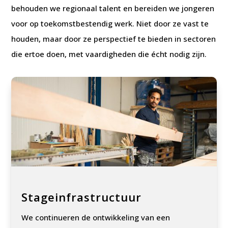
behouden we regionaal talent en bereiden we jongeren
voor op toekomstbestendig werk. Niet door ze vast te
houden, maar door ze perspectief te bieden in sectoren
die ertoe doen, met vaardigheden die écht nodig zijn.
Stageinfrastructuur
We continueren de ontwikkeling van een