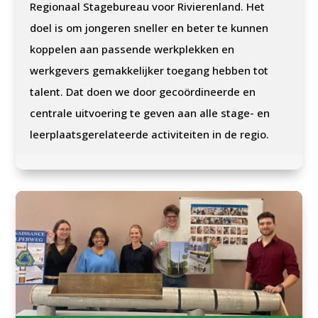
Regionaal Stagebureau voor Rivierenland. Het
doel is om jongeren sneller en beter te kunnen
koppelen aan passende werkplekken en
werkgevers gemakkelijker toegang hebben tot
talent. Dat doen we door gecoördineerde en
centrale uitvoering te geven aan alle stage- en
leerplaatsgerelateerde activiteiten in de regio.