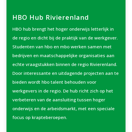
HBO Hub Rivierenland
HBO hub brengt het hoger onderwijs letterlijk in
de regio en dicht bij de praktijk van de werkgever.
Studenten van hbo en mbo werken samen met
bedrijven en maatschappelijke organisaties aan
echte vraagstukken binnen de regio Rivierenland.
Door interessante en uitdagende projecten aan te
bieden wordt hbo talent behouden voor
werkgevers in de regio. De hub richt zich op het
verbeteren van de aansluiting tussen hoger
onderwijs en de arbeidsmarkt, met een speciale
focus op krapteberoepen.