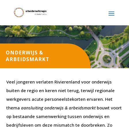
ONDERWIJS &
ARBEIDSMARKT
Veel jongeren verlaten Rivierenland voor onderwijs
buiten de regio en keren niet terug, terwijl regionale
werkgevers acute personeelstekorten ervaren. Het
thema
aansluiting onderwijs & arbeidsmarkt
bouwt voort
op bestaande samenwerking tussen onderwijs en
bedrijfsleven om deze mismatch te doorbreken. Zo