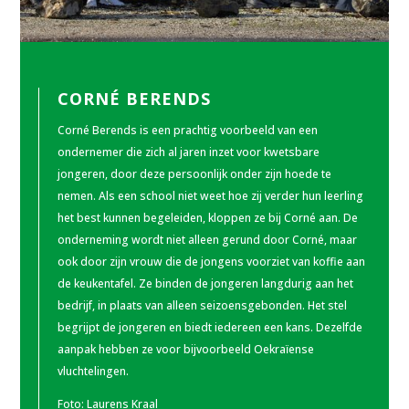
CORNÉ BERENDS
Corné Berends is een prachtig voorbeeld van een
ondernemer die zich al jaren inzet voor kwetsbare
jongeren, door deze persoonlijk onder zijn hoede te
nemen. Als een school niet weet hoe zij verder hun leerling
het best kunnen begeleiden, kloppen ze bij Corné aan. De
onderneming wordt niet alleen gerund door Corné, maar
ook door zijn vrouw die de jongens voorziet van koffie aan
de keukentafel. Ze binden de jongeren langdurig aan het
bedrijf, in plaats van alleen seizoensgebonden. Het stel
begrijpt de jongeren en biedt iedereen een kans. Dezelfde
aanpak hebben ze voor bijvoorbeeld Oekraïense
vluchtelingen.
Foto:
Laurens Kraal