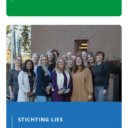
STICHTING LIES