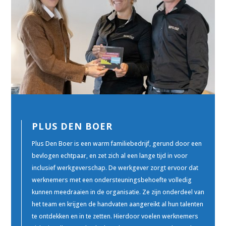
PLUS DEN BOER
Plus Den Boer is een warm familiebedrijf, gerund door een
bevlogen echtpaar, en zet zich al een lange tijd in voor
inclusief werkgeverschap. De werkgever zorgt ervoor dat
werknemers met een ondersteuningsbehoefte volledig
kunnen meedraaien in de organisatie. Ze zijn onderdeel van
het team en krijgen de handvaten aangereikt al hun talenten
te ontdekken en in te zetten. Hierdoor voelen werknemers