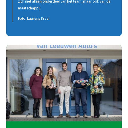
zich niet alleen onderdeel van het team, maar ook van de
maatschappij.
Foto:
Laurens Kraal