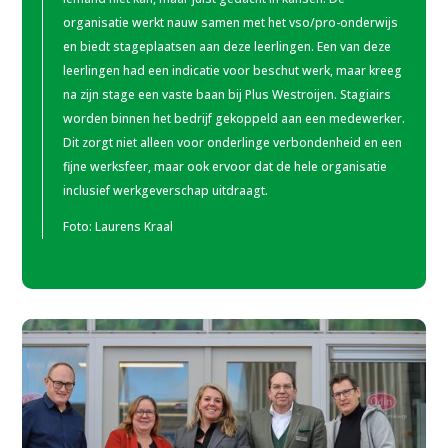
organisatie werkt nauw samen met het vso/pro-onderwijs
en biedt stageplaatsen aan deze leerlingen. Een van deze
leerlingen had een indicatie voor beschut werk, maar kreeg
na zijn stage een vaste baan bij Plus Westroijen. Stagiairs
worden binnen het bedrijf gekoppeld aan een medewerker.
Dit zorgt niet alleen voor onderlinge verbondenheid en een
fijne werksfeer, maar ook ervoor dat de hele organisatie
inclusief werkgeverschap uitdraagt.
Foto:
Laurens Kraal