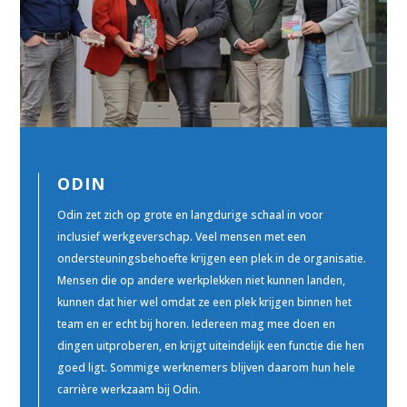
ODIN
Odin zet zich op grote en langdurige schaal in voor
inclusief werkgeverschap. Veel mensen met een
ondersteuningsbehoefte krijgen een plek in de organisatie.
Mensen die op andere werkplekken niet kunnen landen,
kunnen dat hier wel omdat ze een plek krijgen binnen het
team en er echt bij horen. Iedereen mag mee doen en
dingen uitproberen, en krijgt uiteindelijk een functie die hen
goed ligt. Sommige werknemers blijven daarom hun hele
carrière werkzaam bij Odin.