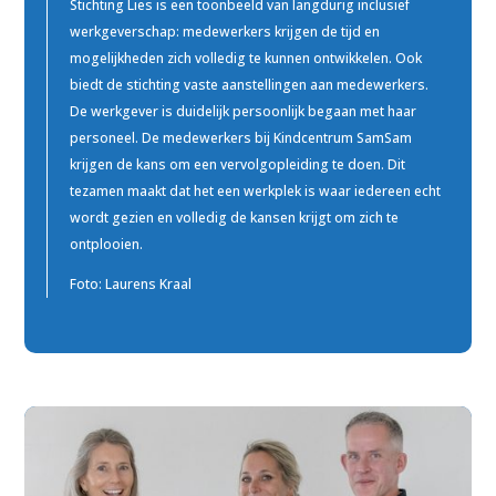
Stichting Lies is een toonbeeld van langdurig inclusief
werkgeverschap: medewerkers krijgen de tijd en
mogelijkheden zich volledig te kunnen ontwikkelen. Ook
biedt de stichting vaste aanstellingen aan medewerkers.
De werkgever is duidelijk persoonlijk begaan met haar
personeel. De medewerkers bij Kindcentrum SamSam
krijgen de kans om een vervolgopleiding te doen. Dit
tezamen maakt dat het een werkplek is waar iedereen echt
wordt gezien en volledig de kansen krijgt om zich te
ontplooien.
Foto:
Laurens Kraal