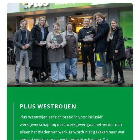
PLUS WESTROIJEN
Plus Westroijen zet zich breed in voor inclusief
werkgeverschap: bij deze werkgever gaat het verder dan
alleen het bieden van werk. Er wordt niet gekeken naar wat
iemand níet kan, maar juist gedacht in kansen. De