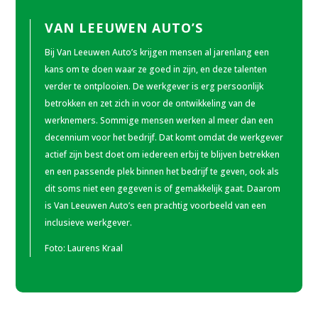
VAN LEEUWEN AUTO’S
Bij Van Leeuwen Auto’s krijgen mensen al jarenlang een
kans om te doen waar ze goed in zijn, en deze talenten
verder te ontplooien. De werkgever is erg persoonlijk
betrokken en zet zich in voor de ontwikkeling van de
werknemers. Sommige mensen werken al meer dan een
decennium voor het bedrijf. Dat komt omdat de werkgever
actief zijn best doet om iedereen erbij te blijven betrekken
en een passende plek binnen het bedrijf te geven, ook als
dit soms niet een gegeven is of gemakkelijk gaat. Daarom
is Van Leeuwen Auto’s een prachtig voorbeeld van een
inclusieve werkgever.
Foto:
Laurens Kraal