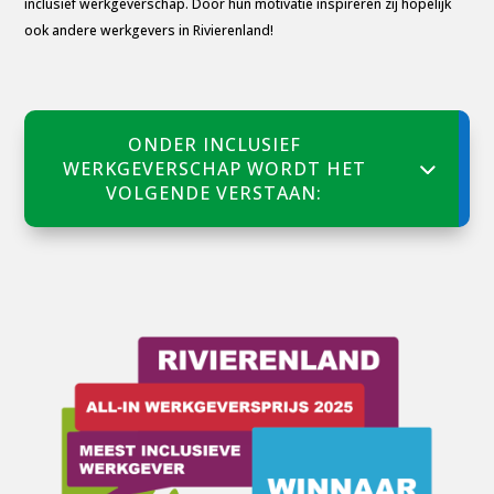
inclusief werkgeverschap. Door hun motivatie inspireren zij hopelijk
ook andere werkgevers in Rivierenland!
ONDER INCLUSIEF
WERKGEVERSCHAP WORDT HET
VOLGENDE VERSTAAN: