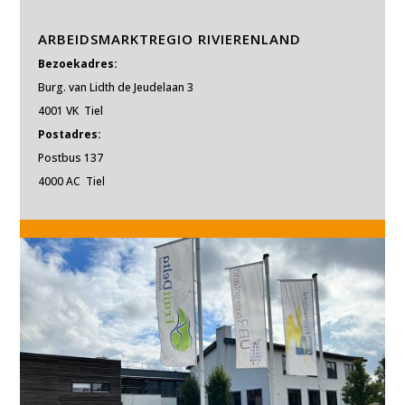
ARBEIDSMARKTREGIO RIVIERENLAND
Bezoekadres:
Burg. van Lidth de Jeudelaan 3
4001 VK Tiel
Postadres:
Postbus 137
4000 AC Tiel