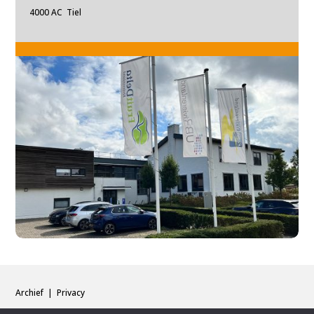
4000 AC Tiel
Archief
|
Privacy