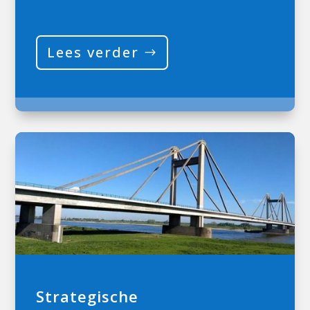
Lees verder
Strategische