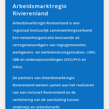
Arbeidsmarktregio
Rivierenland
Arbeidsmarktregio Rivierenland is een
regionaal bestuurlijk samenwerkingsverband.
Een netwerkorganisatie bestaande uit
vertegenwoordigers van regiogemeenten,
werkgevers- en werknemersorganisaties, UWV,
SBB en onderwijsinstellingen (VSO/PrO en
mbo).
De partners van Arbeidsmarktregio
Rivierenland werken samen aan het realiseren
van een inclusief Rivierenland en de
verbetering van de aansluiting tussen
onderwijs en arbeidsmarkt.