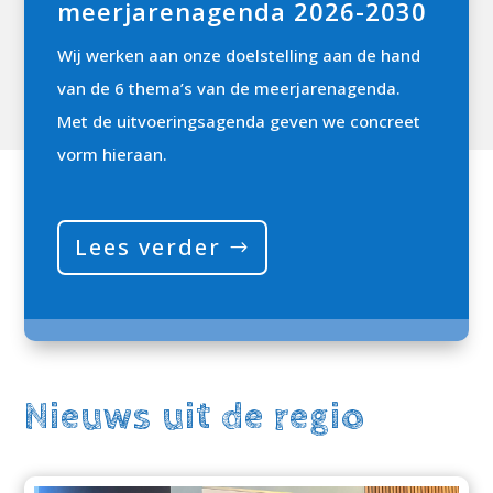
meerjarenagenda
2026-2030
Wij werken aan onze doelstelling aan de hand
van de 6 thema’s van de meerjarenagenda.
Met de uitvoeringsagenda geven we concreet
vorm hieraan.
Lees verder
Nieuws uit de regio