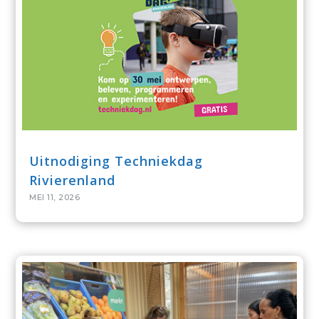
Uitnodiging Techniekdag
Rivierenland
MEI 11, 2026