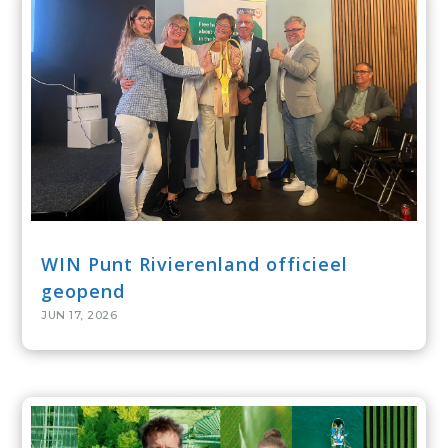
WIN Punt Rivierenland officieel
geopend
JUN 17, 2026