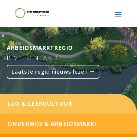
ARBEIDSMARKTREGIO
RIVIERENLAND
Laatste regio nieuws lezen
LLO & LEERCULTUUR
ONDERWIJS & ARBEIDSMARKT