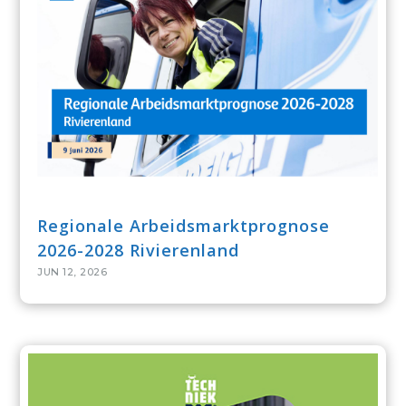
Regionale Arbeidsmarktprognose
2026-2028 Rivierenland
JUN 12, 2026