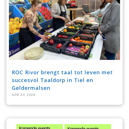
ROC Rivor brengt taal tot leven met
succesvol Taaldorp in Tiel en
Geldermalsen
APR 20, 2026