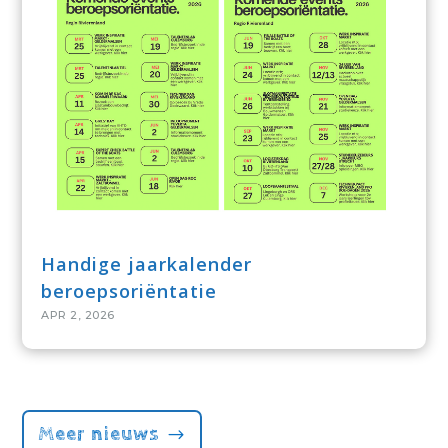
Handige jaarkalender
beroepsoriëntatie
APR 2, 2026
Meer nieuws