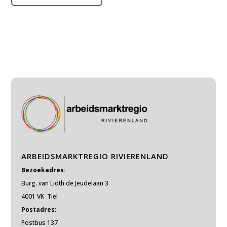
ARBEIDSMARKTREGIO RIVIERENLAND
Bezoekadres:
Burg. van Lidth de Jeudelaan 3
4001 VK Tiel
Postadres:
Postbus 137