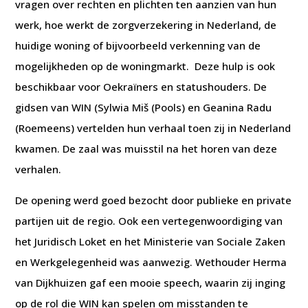
vragen over rechten en plichten ten aanzien van hun
werk, hoe werkt de zorgverzekering in Nederland, de
huidige woning of bijvoorbeeld verkenning van de
mogelijkheden op de woningmarkt. Deze hulp is ook
beschikbaar voor Oekraïners en statushouders. De
gidsen van WIN (Sylwia Miš (Pools) en Geanina Radu
(Roemeens) vertelden hun verhaal toen zij in Nederland
kwamen. De zaal was muisstil na het horen van deze
verhalen.
De opening werd goed bezocht door publieke en private
partijen uit de regio. Ook een vertegenwoordiging van
het Juridisch Loket en het Ministerie van Sociale Zaken
en Werkgelegenheid was aanwezig. Wethouder Herma
van Dijkhuizen gaf een mooie speech, waarin zij inging
op de rol die WIN kan spelen om misstanden te