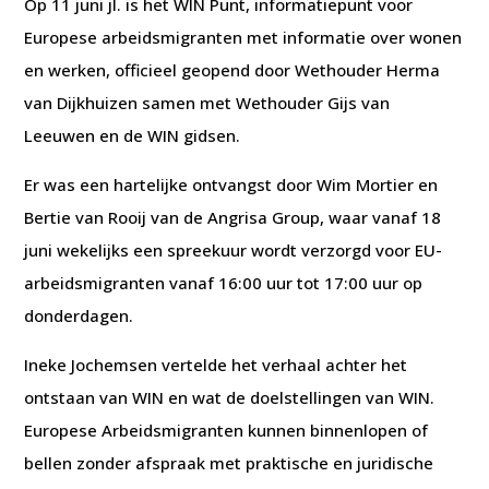
Op 11 juni jl. is het WIN Punt, informatiepunt voor
Europese arbeidsmigranten met informatie over wonen
en werken, officieel geopend door Wethouder Herma
van Dijkhuizen samen met Wethouder Gijs van
Leeuwen en de WIN gidsen.
Er was een hartelijke ontvangst door Wim Mortier en
Bertie van Rooij van de Angrisa Group, waar vanaf 18
juni wekelijks een spreekuur wordt verzorgd voor EU-
arbeidsmigranten vanaf 16:00 uur tot 17:00 uur op
donderdagen.
Ineke Jochemsen vertelde het verhaal achter het
ontstaan van WIN en wat de doelstellingen van WIN.
Europese Arbeidsmigranten kunnen binnenlopen of
bellen zonder afspraak met praktische en juridische