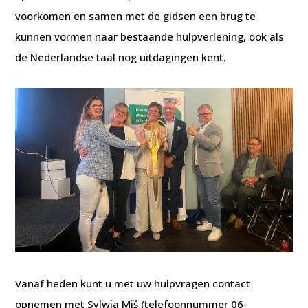
voorkomen en samen met de gidsen een brug te
kunnen vormen naar bestaande hulpverlening, ook als
de Nederlandse taal nog uitdagingen kent.
Vanaf heden kunt u met uw hulpvragen contact
opnemen met Sylwia Miš (telefoonnummer 06-