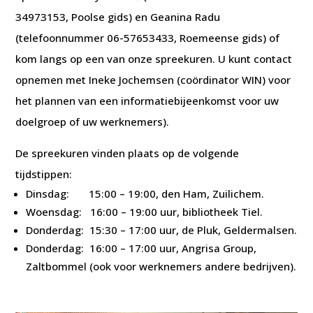
34973153, Poolse gids) en Geanina Radu
(telefoonnummer 06-57653433, Roemeense gids) of
kom langs op een van onze spreekuren. U kunt contact
opnemen met Ineke Jochemsen (coördinator WIN) voor
het plannen van een informatiebijeenkomst voor uw
doelgroep of uw werknemers).
De spreekuren vinden plaats op de volgende
tijdstippen:
Dinsdag: 15:00 – 19:00, den Ham, Zuilichem.
Woensdag: 16:00 – 19:00 uur, bibliotheek Tiel.
Donderdag: 15:30 – 17:00 uur, de Pluk, Geldermalsen.
Donderdag: 16:00 – 17:00 uur, Angrisa Group,
Zaltbommel (ook voor werknemers andere bedrijven).