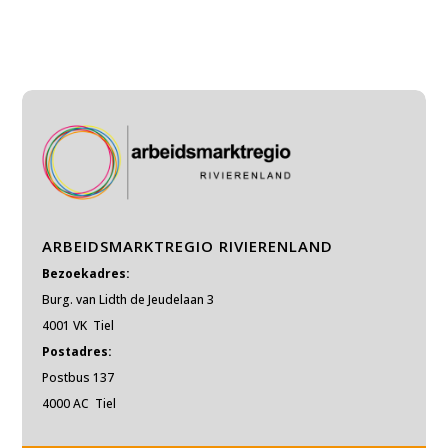
ARBEIDSMARKTREGIO RIVIERENLAND
Bezoekadres:
Burg. van Lidth de Jeudelaan 3
4001 VK Tiel
Postadres:
Postbus 137
4000 AC Tiel