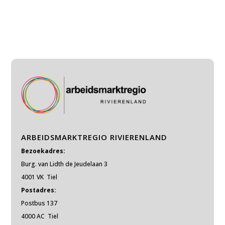
ARBEIDSMARKTREGIO RIVIERENLAND
Bezoekadres:
Burg. van Lidth de Jeudelaan 3
4001 VK Tiel
Postadres:
Postbus 137
4000 AC Tiel