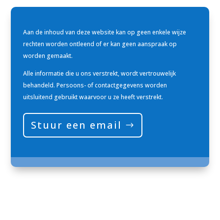
Aan de inhoud van deze website kan op geen enkele wijze
rechten worden ontleend of er kan geen aanspraak op
worden gemaakt.
Alle informatie die u ons verstrekt, wordt vertrouwelijk
behandeld. Persoons- of contactgegevens worden
uitsluitend gebruikt waarvoor u ze heeft verstrekt.
Stuur een email