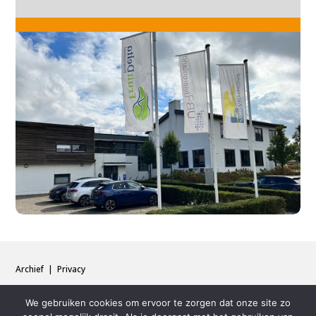
Archief
|
Privacy
We gebruiken cookies om ervoor te zorgen dat onze site zo