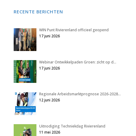
RECENTE BERICHTEN
WIN Punt Rivierenland officieel geopend
17 juni 2026
Webinar Ontwikkelpaden Groen: zicht op d…
17 juni 2026
Regionale Arbeidsmarktprognose 2026-2028…
12 juni 2026
Uitnodiging Techniekdag Rivierenland
11 mei 2026