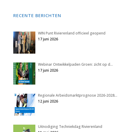
RECENTE BERICHTEN
WIN Punt Rivierenland officieel geopend
17 juni 2026
Webinar Ontwikkelpaden Groen: zicht op d…
17 juni 2026
Regionale Arbeidsmarktprognose 2026-2028…
12 juni 2026
Uitnodiging Techniekdag Rivierenland