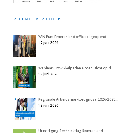
RECENTE BERICHTEN
WIN Punt Rivierenland officieel geopend
17 juni 2026
Webinar Ontwikkelpaden Groen: zicht op d…
17 juni 2026
Regionale Arbeidsmarktprognose 2026-2028…
12 juni 2026
Uitnodiging Techniekdag Rivierenland