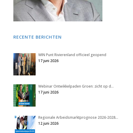
RECENTE BERICHTEN
WIN Punt Rivierenland officieel geopend
17 juni 2026
Webinar Ontwikkelpaden Groen: zicht op d…
17 juni 2026
Regionale Arbeidsmarktprognose 2026-2028…
12 juni 2026