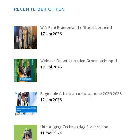
RECENTE BERICHTEN
WIN Punt Rivierenland officieel geopend
17 juni 2026
Webinar Ontwikkelpaden Groen: zicht op d…
17 juni 2026
Regionale Arbeidsmarktprognose 2026-2028…
12 juni 2026
Uitnodiging Techniekdag Rivierenland
11 mei 2026