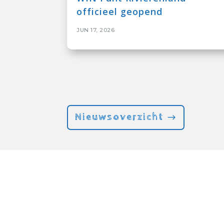
officieel geopend
JUN 17, 2026
Nieuwsoverzicht