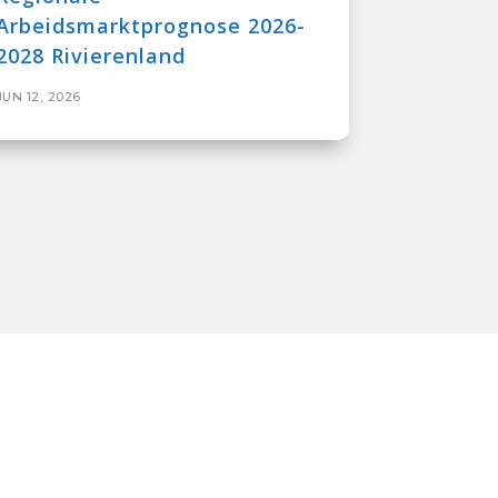
Arbeidsmarktprognose 2026-
2028 Rivierenland
JUN 12, 2026