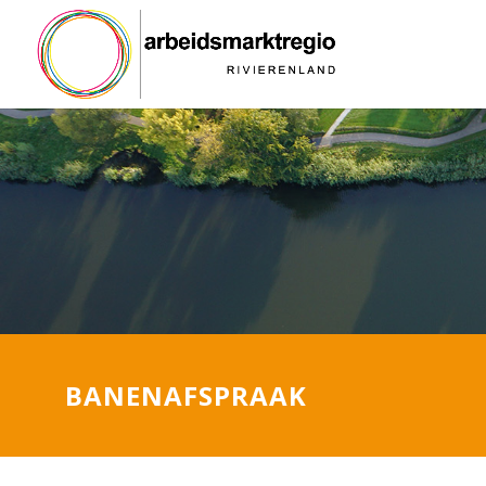
BANENAFSPRAAK