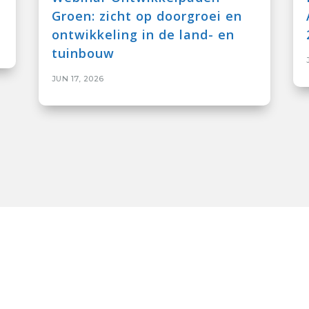
Groen: zicht op doorgroei en
ontwikkeling in de land- en
tuinbouw
JUN 17, 2026