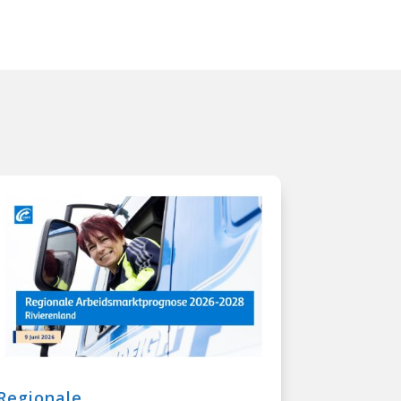
Regionale