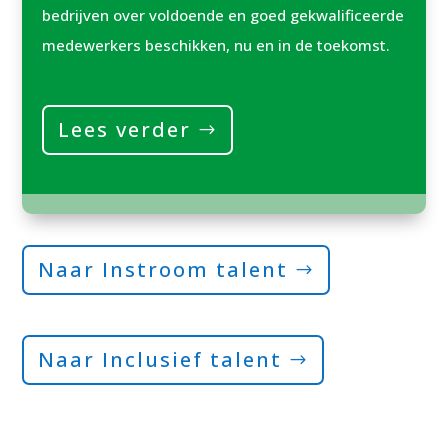
bedrijven over voldoende en goed gekwalificeerde
medewerkers beschikken, nu en in de toekomst.
Lees verder
Naar Instroom talent
Naar Inclusief talent