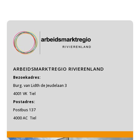
ARBEIDSMARKTREGIO RIVIERENLAND
Bezoekadres:
Burg. van Lidth de Jeudelaan 3
4001 VK Tiel
Postadres:
Postbus 137
4000 AC Tiel