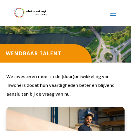
WENDBAAR TALENT
We investeren meer in de (door)ontwikkeling van
inwoners zodat hun vaardigheden beter en blijvend
aansluiten bij de vraag van nu.