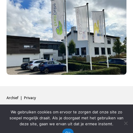
Archief
|
Privacy
We gebruiken cookies om ervoor te zorgen dat onze site zo
soepel mogelijk draait. Als je doorgaat met het gebruiken van
deze site, gaan we ervan uit dat je ermee instemt.
Ok