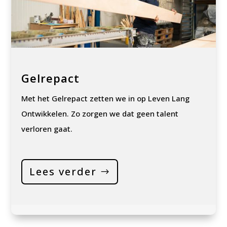
Gelrepact
Met het Gelrepact zetten we in op Leven Lang
Ontwikkelen. Zo zorgen we dat geen talent
verloren gaat.
Lees verder