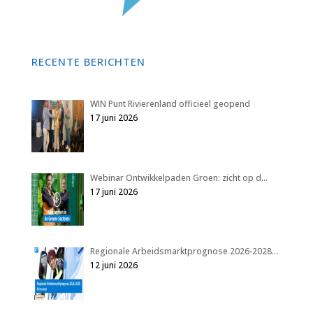
RECENTE BERICHTEN
WIN Punt Rivierenland officieel geopend
17 juni 2026
Webinar Ontwikkelpaden Groen: zicht op d…
17 juni 2026
Regionale Arbeidsmarktprognose 2026-2028…
12 juni 2026