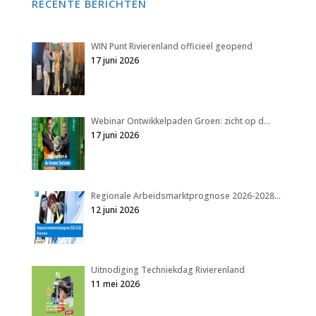
RECENTE BERICHTEN
WIN Punt Rivierenland officieel geopend
17 juni 2026
Webinar Ontwikkelpaden Groen: zicht op d…
17 juni 2026
Regionale Arbeidsmarktprognose 2026-2028…
12 juni 2026
Uitnodiging Techniekdag Rivierenland
11 mei 2026