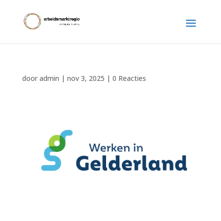
door
admin
|
nov 3, 2025
|
0 Reacties