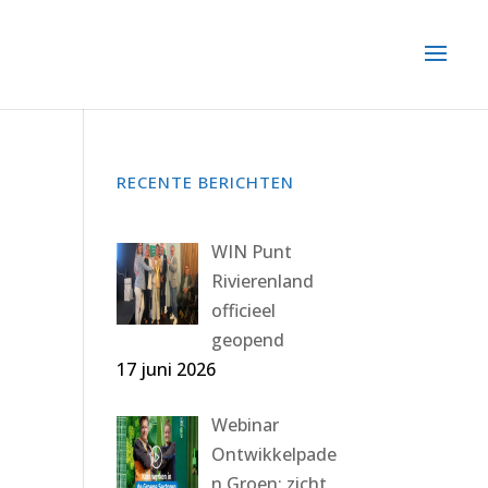
RECENTE BERICHTEN
WIN Punt
Rivierenland
officieel
geopend
17 juni 2026
Webinar
Ontwikkelpade
n Groen: zicht