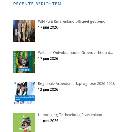
RECENTE BERICHTEN
WIN Punt Rivierenland officieel geopend
17 juni 2026
Webinar Ontwikkelpaden Groen: zicht op d…
17 juni 2026
Regionale Arbeidsmarktprognose 2026-2028…
12 juni 2026
Uitnodiging Techniekdag Rivierenland
11 mei 2026