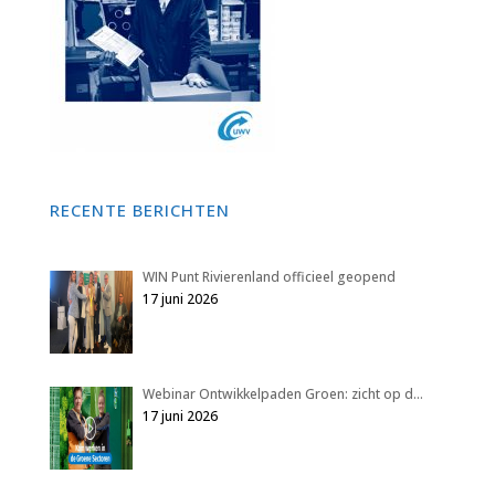
RECENTE BERICHTEN
WIN Punt Rivierenland officieel geopend
17 juni 2026
Webinar Ontwikkelpaden Groen: zicht op d…
17 juni 2026