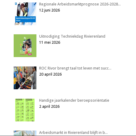
Regionale Arbeidsmarktprognose 2026-2028…
12 juni 2026
Uitnodiging Techniekdag Rivierenland
11 mei 2026
ROC Rivor brengt taal tot leven met succ…
20 april 2026
Handige jaarkalender beroepsoriëntatie
2 april 2026
Arbeidsmarkt in Rivierenland blijft in b…