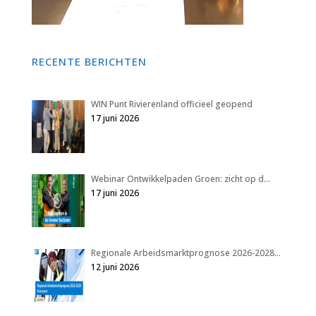
RECENTE BERICHTEN
WIN Punt Rivierenland officieel geopend
17 juni 2026
Webinar Ontwikkelpaden Groen: zicht op d…
17 juni 2026
Regionale Arbeidsmarktprognose 2026-2028…
12 juni 2026