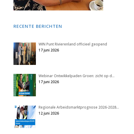
RECENTE BERICHTEN
WIN Punt Rivierenland officieel geopend
17 juni 2026
Webinar Ontwikkelpaden Groen: zicht op d…
17 juni 2026
Regionale Arbeidsmarktprognose 2026-2028…
12 juni 2026