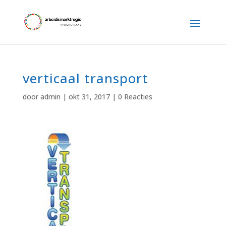
verticaal transport
door
admin
|
okt 31, 2017
|
0 Reacties