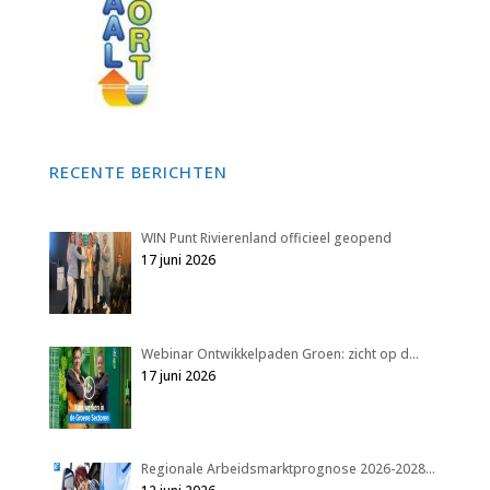
RECENTE BERICHTEN
WIN Punt Rivierenland officieel geopend
17 juni 2026
Webinar Ontwikkelpaden Groen: zicht op d…
17 juni 2026
Regionale Arbeidsmarktprognose 2026-2028…