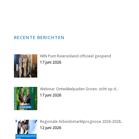
RECENTE BERICHTEN
WIN Punt Rivierenland officieel geopend
17 juni 2026
Webinar Ontwikkelpaden Groen: zicht op d…
17 juni 2026
Regionale Arbeidsmarktprognose 2026-2028…
12 juni 2026