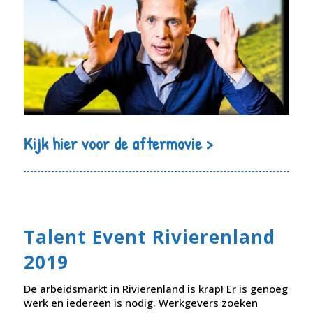
Kijk hier voor de aftermovie >
Talent Event Rivierenland
2019
De arbeidsmarkt in Rivierenland is krap! Er is genoeg
werk en iedereen is nodig. Werkgevers zoeken