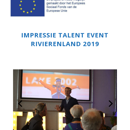
IMPRESSIE TALENT EVENT
RIVIERENLAND 2019