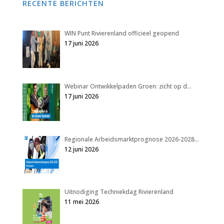
RECENTE BERICHTEN
WIN Punt Rivierenland officieel geopend
17 juni 2026
Webinar Ontwikkelpaden Groen: zicht op d…
17 juni 2026
Regionale Arbeidsmarktprognose 2026-2028…
12 juni 2026
Uitnodiging Techniekdag Rivierenland
11 mei 2026