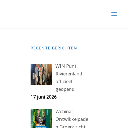
RECENTE BERICHTEN
WIN Punt
Rivierenland
officieel
geopend
17 juni 2026
Webinar
Ontwikkelpade
n Groen: zicht