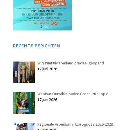
RECENTE BERICHTEN
WIN Punt Rivierenland officieel geopend
17 juni 2026
Webinar Ontwikkelpaden Groen: zicht op d…
17 juni 2026
Regionale Arbeidsmarktprognose 2026-2028…