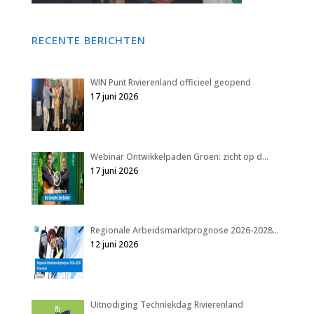
RECENTE BERICHTEN
WIN Punt Rivierenland officieel geopend
17 juni 2026
Webinar Ontwikkelpaden Groen: zicht op d…
17 juni 2026
Regionale Arbeidsmarktprognose 2026-2028…
12 juni 2026
Uitnodiging Techniekdag Rivierenland