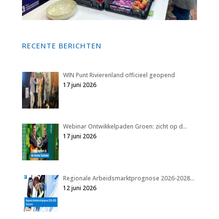
RECENTE BERICHTEN
WIN Punt Rivierenland officieel geopend
17 juni 2026
Webinar Ontwikkelpaden Groen: zicht op d…
17 juni 2026
Regionale Arbeidsmarktprognose 2026-2028…
12 juni 2026