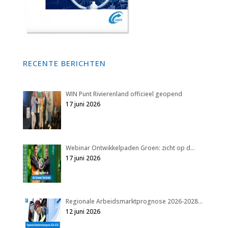
RECENTE BERICHTEN
WIN Punt Rivierenland officieel geopend
17 juni 2026
Webinar Ontwikkelpaden Groen: zicht op d…
17 juni 2026
Regionale Arbeidsmarktprognose 2026-2028…
12 juni 2026