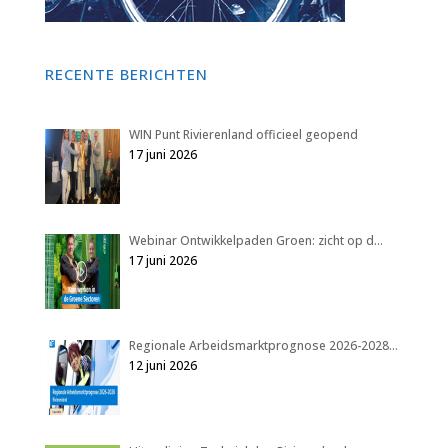
RECENTE BERICHTEN
WIN Punt Rivierenland officieel geopend
17 juni 2026
Webinar Ontwikkelpaden Groen: zicht op d…
17 juni 2026
Regionale Arbeidsmarktprognose 2026-2028…
12 juni 2026