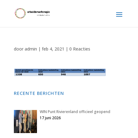
door
admin
|
feb 4, 2021
|
0 Reacties
RECENTE BERICHTEN
WIN Punt Rivierenland officieel geopend
17 juni 2026