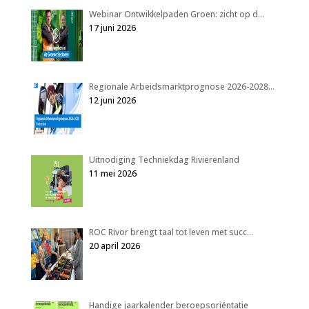
Webinar Ontwikkelpaden Groen: zicht op d…
17 juni 2026
Regionale Arbeidsmarktprognose 2026-2028…
12 juni 2026
Uitnodiging Techniekdag Rivierenland
11 mei 2026
ROC Rivor brengt taal tot leven met succ…
20 april 2026
Handige jaarkalender beroepsoriëntatie