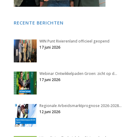
RECENTE BERICHTEN
WIN Punt Rivierenland officieel geopend
17 juni 2026
Webinar Ontwikkelpaden Groen: zicht op d…
17 juni 2026
Regionale Arbeidsmarktprognose 2026-2028…
12 juni 2026