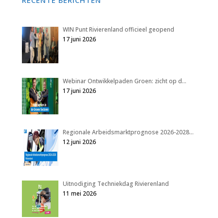
RECENTE BERICHTEN
WIN Punt Rivierenland officieel geopend
17 juni 2026
Webinar Ontwikkelpaden Groen: zicht op d…
17 juni 2026
Regionale Arbeidsmarktprognose 2026-2028…
12 juni 2026
Uitnodiging Techniekdag Rivierenland
11 mei 2026