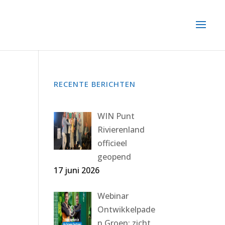
RECENTE BERICHTEN
WIN Punt
Rivierenland
officieel
geopend
17 juni 2026
Webinar
Ontwikkelpade
n Groen: zicht