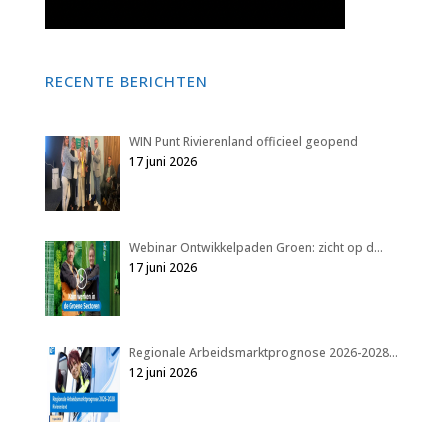
RECENTE BERICHTEN
WIN Punt Rivierenland officieel geopend
17 juni 2026
Webinar Ontwikkelpaden Groen: zicht op d…
17 juni 2026
Regionale Arbeidsmarktprognose 2026-2028…
12 juni 2026