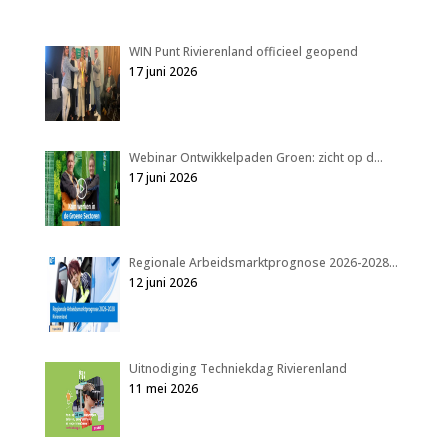
WIN Punt Rivierenland officieel geopend
17 juni 2026
Webinar Ontwikkelpaden Groen: zicht op d…
17 juni 2026
Regionale Arbeidsmarktprognose 2026-2028…
12 juni 2026
Uitnodiging Techniekdag Rivierenland
11 mei 2026