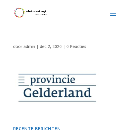
door
admin
|
dec 2, 2020
|
0 Reacties
RECENTE BERICHTEN