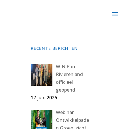
RECENTE BERICHTEN
WIN Punt
Rivierenland
officieel
geopend
17 juni 2026
Webinar
Ontwikkelpade
n Groen: zicht