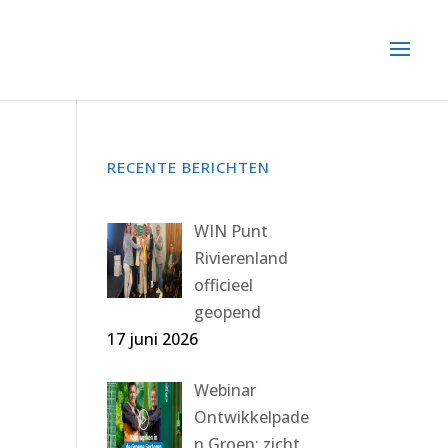
RECENTE BERICHTEN
WIN Punt
Rivierenland
officieel
geopend
17 juni 2026
Webinar
Ontwikkelpade
n Groen: zicht