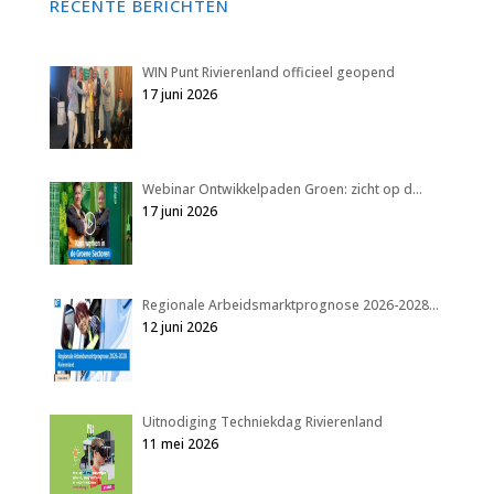
RECENTE BERICHTEN
WIN Punt Rivierenland officieel geopend
17 juni 2026
Webinar Ontwikkelpaden Groen: zicht op d…
17 juni 2026
Regionale Arbeidsmarktprognose 2026-2028…
12 juni 2026
Uitnodiging Techniekdag Rivierenland
11 mei 2026