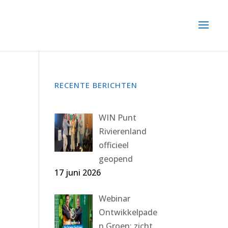
RECENTE BERICHTEN
WIN Punt
Rivierenland
officieel
geopend
17 juni 2026
Webinar
Ontwikkelpade
n Groen: zicht