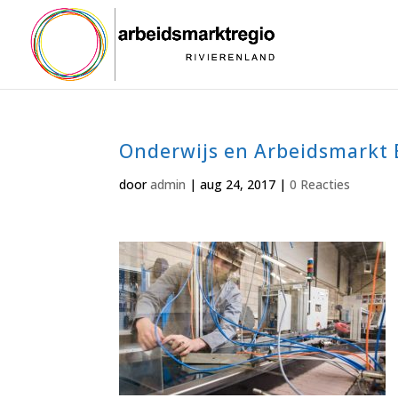
Onderwijs en Arbeidsmarkt
door
admin
|
aug 24, 2017
|
0 Reacties