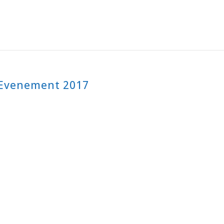
 Evenement 2017