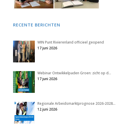
RECENTE BERICHTEN
WIN Punt Rivierenland officieel geopend
17 juni 2026
Webinar Ontwikkelpaden Groen: zicht op d…
17 juni 2026
Regionale Arbeidsmarktprognose 2026-2028…
12 juni 2026