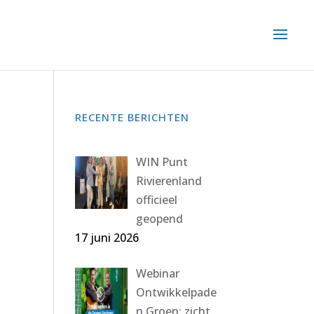
RECENTE BERICHTEN
WIN Punt
Rivierenland
officieel
geopend
17 juni 2026
Webinar
Ontwikkelpade
n Groen: zicht