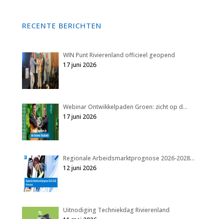
RECENTE BERICHTEN
WIN Punt Rivierenland officieel geopend
17 juni 2026
Webinar Ontwikkelpaden Groen: zicht op d…
17 juni 2026
Regionale Arbeidsmarktprognose 2026-2028…
12 juni 2026
Uitnodiging Techniekdag Rivierenland