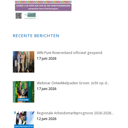
RECENTE BERICHTEN
WIN Punt Rivierenland officieel geopend
17 juni 2026
Webinar Ontwikkelpaden Groen: zicht op d…
17 juni 2026
Regionale Arbeidsmarktprognose 2026-2028…
12 juni 2026