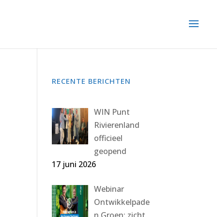
RECENTE BERICHTEN
WIN Punt
Rivierenland
officieel
geopend
17 juni 2026
Webinar
Ontwikkelpade
n Groen: zicht