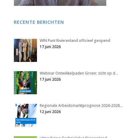
RECENTE BERICHTEN
WIN Punt Rivierenland officieel geopend
17 juni 2026
Webinar Ontwikkelpaden Groen: zicht op d…
17 juni 2026
Regionale Arbeidsmarktprognose 2026-2028…
12 juni 2026