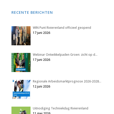
RECENTE BERICHTEN
WIN Punt Rivierenland officieel geopend
17 juni 2026
Webinar Ontwikkelpaden Groen: zicht op d…
17 juni 2026
Regionale Arbeidsmarktprognose 2026-2028…
12 juni 2026
Uitnodiging Techniekdag Rivierenland
11 mei 2026