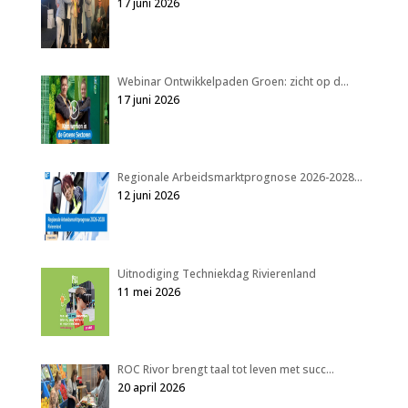
17 juni 2026
Webinar Ontwikkelpaden Groen: zicht op d…
17 juni 2026
Regionale Arbeidsmarktprognose 2026-2028…
12 juni 2026
Uitnodiging Techniekdag Rivierenland
11 mei 2026
ROC Rivor brengt taal tot leven met succ…
20 april 2026