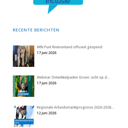
RECENTE BERICHTEN
WIN Punt Rivierenland officieel geopend
17 juni 2026
Webinar Ontwikkelpaden Groen: zicht op d…
17 juni 2026
Regionale Arbeidsmarktprognose 2026-2028…
12 juni 2026