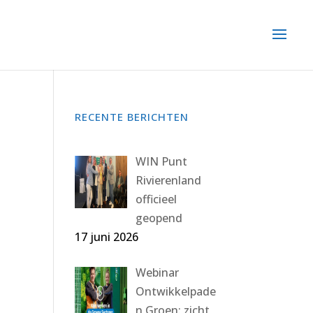
RECENTE BERICHTEN
WIN Punt
Rivierenland
officieel
geopend
17 juni 2026
Webinar
Ontwikkelpade
n Groen: zicht